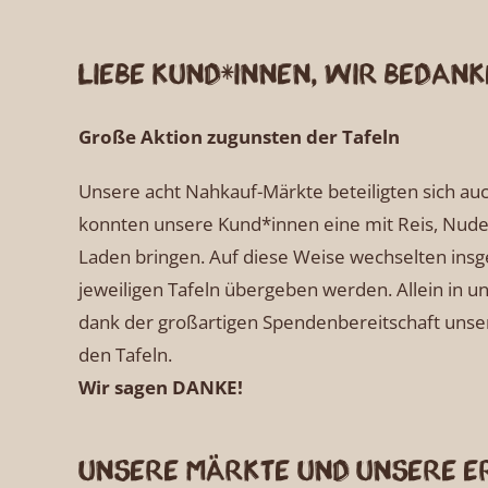
Liebe Kund*innen, wir beda
Große Aktion zugunsten der Tafeln
Unsere acht Nahkauf-Märkte beteiligten sich au
konnten unsere Kund*innen eine mit Reis, Nudel
Laden bringen. Auf diese Weise wechselten insg
jeweiligen Tafeln übergeben werden. Allein in un
dank der großartigen Spendenbereitschaft uns
den Tafeln.
Wir sagen DANKE!
Unsere Märkte und unsere e