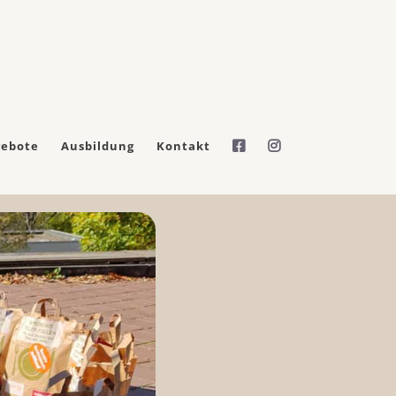
gebote
Ausbildung
Kontakt