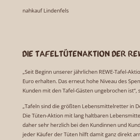
nahkauf Lindenfels
Die Tafeltütenaktion der R
„Seit Beginn unserer jährlichen REWE-Tafel-Akt
Euro erhalten. Das erneut hohe Niveau des Spend
Kunden mit den Tafel-Gästen ungebrochen ist“,
„Tafeln sind die größten Lebensmittelretter in 
Die Tüten-Aktion mit lang haltbaren Lebensmitte
daher sehr herzlich bei den Kundinnen und Kun
jeder Käufer der Tüten hilft damit ganz direkt 