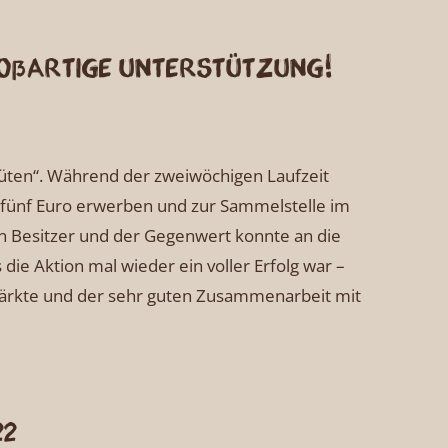
roßartige Unterstützung!
ltüten“. Während der zweiwöchigen Laufzeit
 fünf Euro erwerben und zur Sammelstelle im
n Besitzer und der Gegenwert konnte an die
die Aktion mal wieder ein voller Erfolg war –
ärkte und der sehr guten Zusammenarbeit mit
22