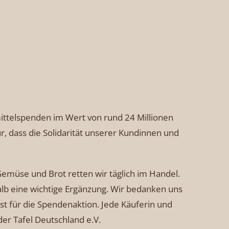
ittelspenden im Wert von rund 24 Millionen
r, dass die Solidarität unserer Kundinnen und
Gemüse und Brot retten wir täglich im Handel.
alb eine wichtige Ergänzung. Wir bedanken uns
 für die Spendenaktion. Jede Käuferin und
der Tafel Deutschland e.V.