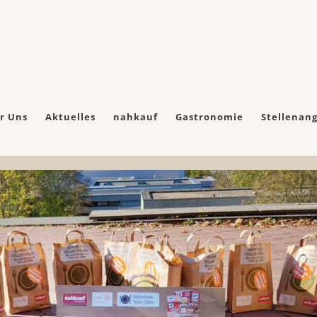
r Uns
Aktuelles
nahkauf
Gastronomie
Stellenan