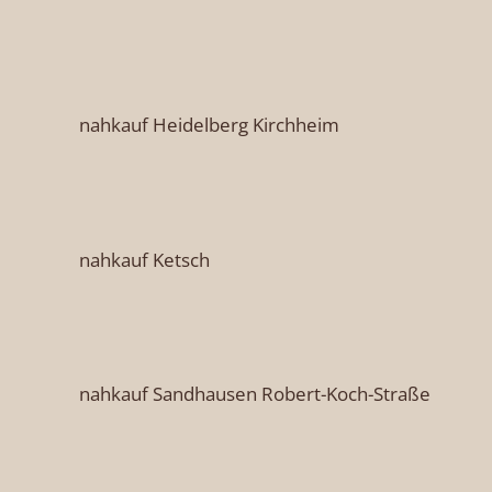
nahkauf Heidelberg Kirchheim
nahkauf Ketsch
nahkauf Sandhausen Robert-Koch-Straße