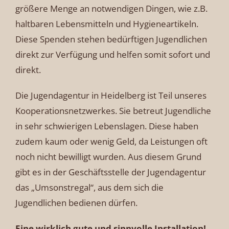
größere Menge an notwendigen Dingen, wie z.B.
haltbaren Lebensmitteln und Hygieneartikeln.
Diese Spenden stehen bedürftigen Jugendlichen
direkt zur Verfügung und helfen somit sofort und
direkt.
Die Jugendagentur in Heidelberg ist Teil unseres
Kooperationsnetzwerkes. Sie betreut Jugendliche
in sehr schwierigen Lebenslagen. Diese haben
zudem kaum oder wenig Geld, da Leistungen oft
noch nicht bewilligt wurden. Aus diesem Grund
gibt es in der Geschäftsstelle der Jugendagentur
das „Umsonstregal“, aus dem sich die
Jugendlichen bedienen dürfen.
Eine wirklich gute und sinnvolle Installation!