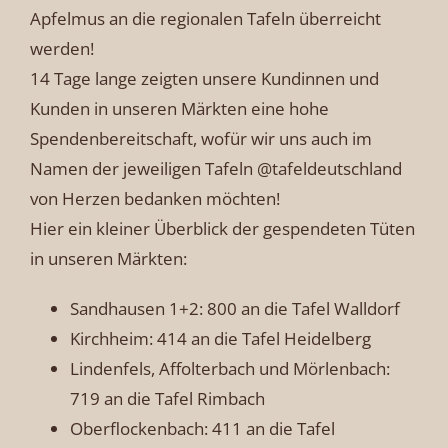
Apfelmus an die regionalen Tafeln überreicht
werden!
14 Tage lange zeigten unsere Kundinnen und
Kunden in unseren Märkten eine hohe
Spendenbereitschaft, wofür wir uns auch im
Namen der jeweiligen Tafeln @tafeldeutschland
von Herzen bedanken möchten!
Hier ein kleiner Überblick der gespendeten Tüten
in unseren Märkten:
Sandhausen 1+2: 800 an die Tafel Walldorf
Kirchheim: 414 an die Tafel Heidelberg
Lindenfels, Affolterbach und Mörlenbach:
719 an die Tafel Rimbach
Oberflockenbach: 411 an die Tafel