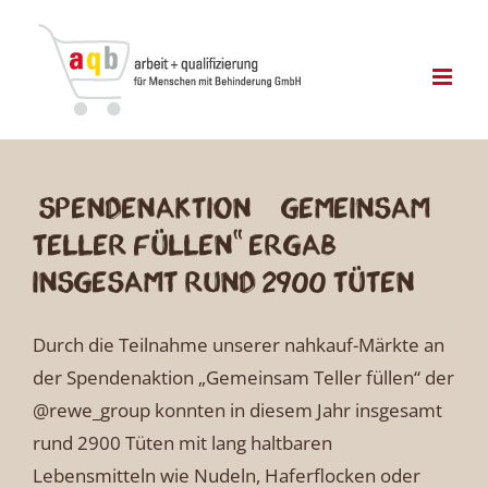
Zum
Inhalt
springen
Spendenaktion „Gemeinsam
Teller füllen“ ergab
insgesamt rund 2900 Tüten
Durch die Teilnahme unserer nahkauf-Märkte an
der Spendenaktion „Gemeinsam Teller füllen“ der
@rewe_group konnten in diesem Jahr insgesamt
rund 2900 Tüten mit lang haltbaren
Lebensmitteln wie Nudeln, Haferflocken oder