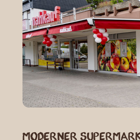
Moderner Supermark