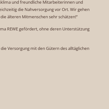
klima und freundliche Mitarbeiterinnen und
ichzeitig die Nahversorgung vor Ort. Wir gehen
die älteren Mitmenschen sehr schätzen!“
irma REWE gefördert, ohne deren Unterstützung
 die Versorgung mit den Gütern des alltäglichen