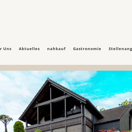
r Uns
Aktuelles
nahkauf
Gastronomie
Stellenan