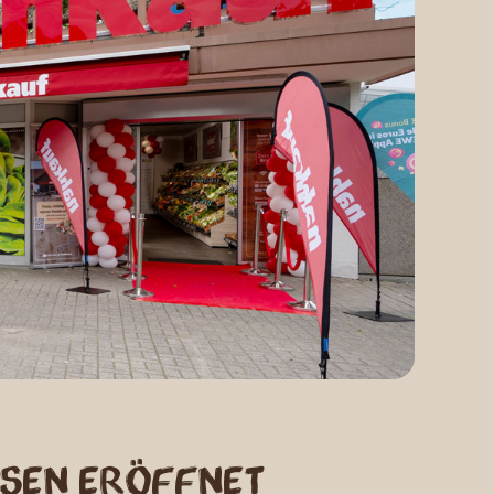
sen eröffnet