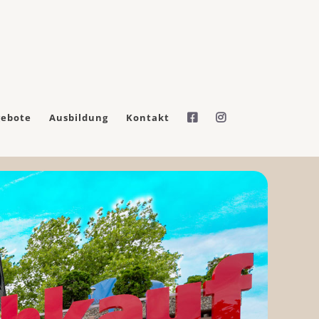
gebote
Ausbildung
Kontakt