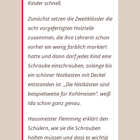
Kinder schnell.
Zunächst setzen die Zweitklässler die
acht vorgefertigten Holzteile
zusammen, die ihre Lehrerin schon
vorher ein wenig farblich markiert
hatte und dann darf jedes Kind eine
Schraube einschrauben, solange bis
ein schöner Nistkasten mit Deckel
entstanden ist. „Die Nistkästen sind
beispielsweise für Kohlmeisen“, weiß
Ida schon ganz genau.
Hausmeister Flemming erklärt den
Schülern, wie sie die Schrauben
halten müssen und dass es wichtig