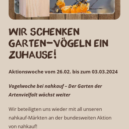
Wir schenken
Garten-Vögeln ein
Zuhause!
Aktionswoche vom 26.02. bis zum 03.03.2024
Vogelwoche bei nahkauf – Der Garten der
Artenvielfalt wächst weiter
Wir beteiligten uns wieder mit all unseren
nahkauf-Märkten an der bundesweiten Aktion
von nahkauf!