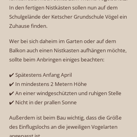
In den fertigen Nistkästen sollen nun auf dem
Schulgelände der Ketscher Grundschule Vögel ein
Zuhause finden.
Wer bei sich daheim im Garten oder auf dem
Balkon auch einen Nistkasten aufhängen möchte,
sollte beim Anbringen einiges beachten:
✔️ Spätestens Anfang April
✔️ In mindestens 2 Metern Höhe
✔️ An einer windgeschützten und ruhigen Stelle
✔️ Nicht in der prallen Sonne
Außerdem ist beim Bau wichtig, dass die Größe
des Einflugslochs an die jeweiligen Vogelarten
angepasst ist.