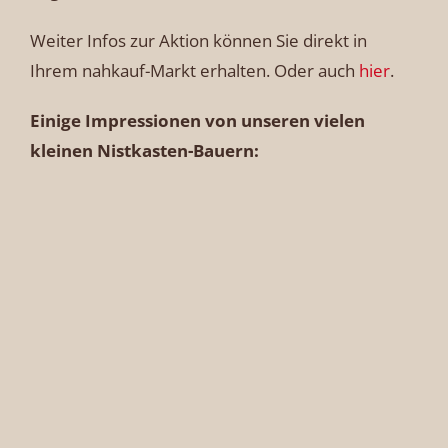
Weiter Infos zur Aktion können Sie direkt in
Ihrem nahkauf-Markt erhalten. Oder auch
hier
.
Einige Impressionen von unseren vielen
kleinen Nistkasten-Bauern: