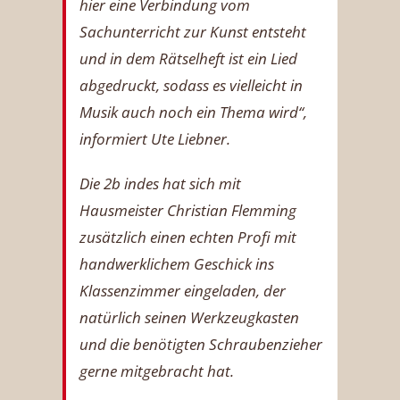
hier eine Verbindung vom
Sachunterricht zur Kunst entsteht
und in dem Rätselheft ist ein Lied
abgedruckt, sodass es vielleicht in
Musik auch noch ein Thema wird“,
informiert Ute Liebner.
Die 2b indes hat sich mit
Hausmeister Christian Flemming
zusätzlich einen echten Profi mit
handwerklichem Geschick ins
Klassenzimmer eingeladen, der
natürlich seinen Werkzeugkasten
und die benötigten Schraubenzieher
gerne mitgebracht hat.