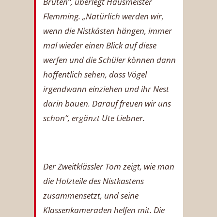
Brüten“, überlegt Hausmeister
Flemming. „Natürlich werden wir,
wenn die Nistkästen hängen, immer
mal wieder einen Blick auf diese
werfen und die Schüler können dann
hoffentlich sehen, dass Vögel
irgendwann einziehen und ihr Nest
darin bauen. Darauf freuen wir uns
schon“, ergänzt Ute Liebner.
Der Zweitklässler Tom zeigt, wie man
die Holzteile des Nistkastens
zusammensetzt, und seine
Klassenkameraden helfen mit. Die