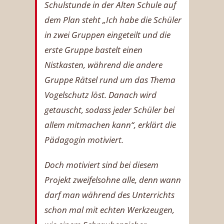
Schulstunde in der Alten Schule auf
dem Plan steht „Ich habe die Schüler
in zwei Gruppen eingeteilt und die
erste Gruppe bastelt einen
Nistkasten, während die andere
Gruppe Rätsel rund um das Thema
Vogelschutz löst. Danach wird
getauscht, sodass jeder Schüler bei
allem mitmachen kann“, erklärt die
Pädagogin motiviert.
Doch motiviert sind bei diesem
Projekt zweifelsohne alle, denn wann
darf man während des Unterrichts
schon mal mit echten Werkzeugen,