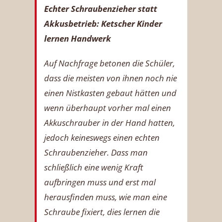
Echter Schraubenzieher statt
Akkusbetrieb: Ketscher Kinder
lernen Handwerk
Auf Nachfrage betonen die Schüler,
dass die meisten von ihnen noch nie
einen Nistkasten gebaut hätten und
wenn überhaupt vorher mal einen
Akkuschrauber in der Hand hatten,
jedoch keineswegs einen echten
Schraubenzieher. Dass man
schließlich eine wenig Kraft
aufbringen muss und erst mal
herausfinden muss, wie man eine
Schraube fixiert, dies lernen die