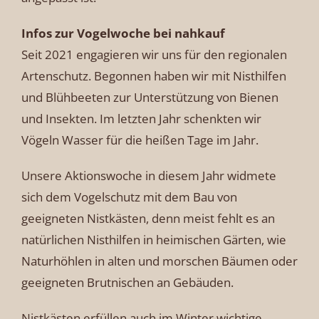
Infos zur Vogelwoche bei nahkauf
Seit 2021 engagieren wir uns für den regionalen
Artenschutz. Begonnen haben wir mit Nisthilfen
und Blühbeeten zur Unterstützung von Bienen
und Insekten. Im letzten Jahr schenkten wir
Vögeln Wasser für die heißen Tage im Jahr.
Unsere Aktionswoche in diesem Jahr widmete
sich dem Vogelschutz mit dem Bau von
geeigneten Nistkästen, denn meist fehlt es an
natürlichen Nisthilfen in heimischen Gärten, wie
Naturhöhlen in alten und morschen Bäumen oder
geeigneten Brutnischen an Gebäuden.
Nistkästen erfüllen auch im Winter wichtige