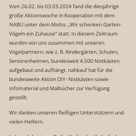
Vom 26.02. bis 03.03.2024 fand die diesjährige
große Aktionswoche in Kooperation mit dem
NABU unter dem Motto: „Wir schenken Garten-
Vögeln ein Zuhause“ statt. In diesem Zeitraum
wurden von uns zusammen mit unseren
Vogelpartnern, wie z. B. Kindergärten, Schulen,
Seniorenheimen, bundesweit 4.500 Nistkästen
aufgebaut und aufhängt. nahkauf hat für die
bundesweite Aktion DIY- Nistkästen sowie
Infomaterial und Malbücher zur Verfügung
gestellt.
Wir danken unseren fleißigen Unterstützern und
vielen Helfern.