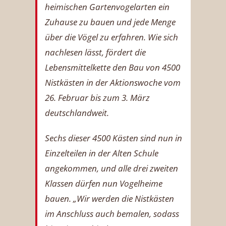
heimischen Gartenvogelarten ein
Zuhause zu bauen und jede Menge
über die Vögel zu erfahren. Wie sich
nachlesen lässt, fördert die
Lebensmittelkette den Bau von 4500
Nistkästen in der Aktionswoche vom
26. Februar bis zum 3. März
deutschlandweit.
Sechs dieser 4500 Kästen sind nun in
Einzelteilen in der Alten Schule
angekommen, und alle drei zweiten
Klassen dürfen nun Vogelheime
bauen. „Wir werden die Nistkästen
im Anschluss auch bemalen, sodass