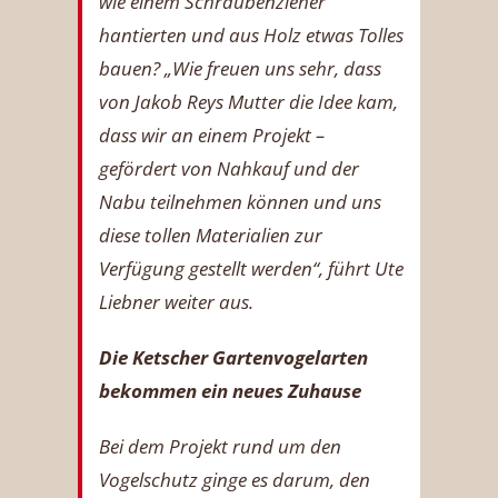
wie einem Schraubenzieher
hantierten und aus Holz etwas Tolles
bauen? „Wie freuen uns sehr, dass
von Jakob Reys Mutter die Idee kam,
dass wir an einem Projekt –
gefördert von Nahkauf und der
Nabu teilnehmen können und uns
diese tollen Materialien zur
Verfügung gestellt werden“, führt Ute
Liebner weiter aus.
Die Ketscher Gartenvogelarten
bekommen ein neues Zuhause
Bei dem Projekt rund um den
Vogelschutz ginge es darum, den