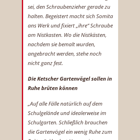
sei, den Schraubenzieher gerade zu
halten. Begeistert macht sich Somita
ans Werk und fixiert „ihre“ Schraube
am Nistkasten. Wo die Nistkästen,
nachdem sie bemalt wurden,
angebracht werden, stehe noch
nicht ganz fest.
Die Ketscher Gartenvögel sollen in
Ruhe brüten können
„Auf alle Fälle natürlich auf dem
Schulgelände und idealerweise im
Schulgarten. Schließlich brauchen
die Gartenvögel ein wenig Ruhe zum