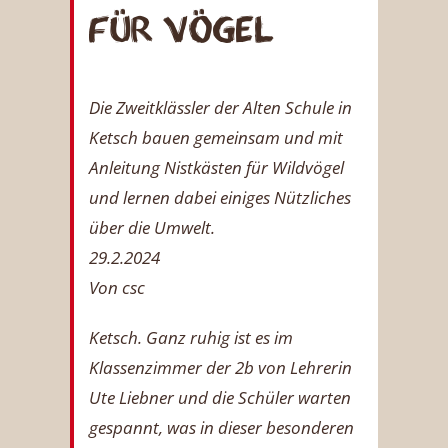
für Vögel
Die Zweitklässler der Alten Schule in
Ketsch bauen gemeinsam und mit
Anleitung Nistkästen für Wildvögel
und lernen dabei einiges Nützliches
über die Umwelt.
29.2.2024
Von csc
Ketsch.
Ganz ruhig ist es im
Klassenzimmer der 2b von Lehrerin
Ute Liebner und die Schüler warten
gespannt, was in dieser besonderen