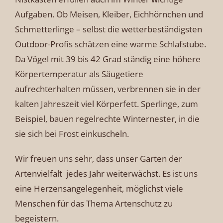
Aufgaben. Ob Meisen, Kleiber, Eichhörnchen und
Schmetterlinge – selbst die wetterbeständigsten
Outdoor-Profis schätzen eine warme Schlafstube.
Da Vögel mit 39 bis 42 Grad ständig eine höhere
Körpertemperatur als Säugetiere
aufrechterhalten müssen, verbrennen sie in der
kalten Jahreszeit viel Körperfett. Sperlinge, zum
Beispiel, bauen regelrechte Winternester, in die
sie sich bei Frost einkuscheln.
Wir freuen uns sehr, dass unser Garten der
Artenvielfalt jedes Jahr weiterwächst. Es ist uns
eine Herzensangelegenheit, möglichst viele
Menschen für das Thema Artenschutz zu
begeistern.