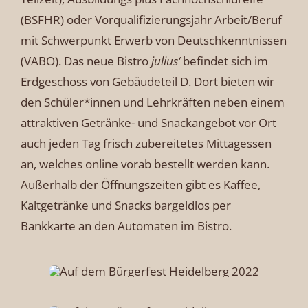
(BSFHR) oder Vorqualifizierungsjahr Arbeit/Beruf
mit Schwerpunkt Erwerb von Deutschkenntnissen
(VABO). Das neue Bistro
julius‘
befindet sich im
Erdgeschoss von Gebäudeteil D. Dort bieten wir
den Schüler*innen und Lehrkräften neben einem
attraktiven Getränke- und Snackangebot vor Ort
auch jeden Tag frisch zubereitetes Mittagessen
an, welches online vorab bestellt werden kann.
Außerhalb der Öffnungszeiten gibt es Kaffee,
Kaltgetränke und Snacks bargeldlos per
Bankkarte an den Automaten im Bistro.