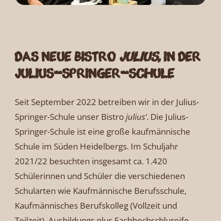
Das neue Bistro
julius‘
in der
Julius-Springer-Schule
Seit September 2022 betreiben wir in der Julius-
Springer-Schule unser Bistro
julius‘
. Die Julius-
Springer-Schule ist eine große kaufmännische
Schule im Süden Heidelbergs. Im Schuljahr
2021/22 besuchten insgesamt ca. 1.420
Schülerinnen und Schüler die verschiedenen
Schularten wie Kaufmännische Berufsschule,
Kaufmännisches Berufskolleg (Vollzeit und
Teilzeit), Ausbildungs plus Fachhochschlureife