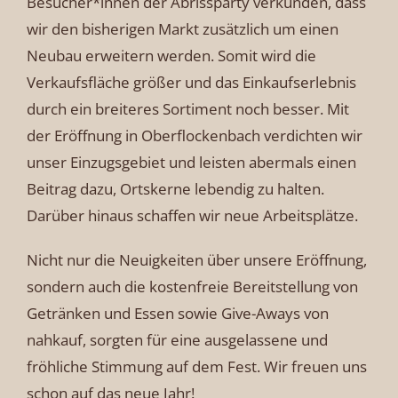
Besucher*innen der Abrissparty verkünden, dass
wir den bisherigen Markt zusätzlich um einen
Neubau erweitern werden. Somit wird die
Verkaufsfläche größer und das Einkaufserlebnis
durch ein breiteres Sortiment noch besser. Mit
der Eröffnung in Oberflockenbach verdichten wir
unser Einzugsgebiet und leisten abermals einen
Beitrag dazu, Ortskerne lebendig zu halten.
Darüber hinaus schaffen wir neue Arbeitsplätze.
Nicht nur die Neuigkeiten über unsere Eröffnung,
sondern auch die kostenfreie Bereitstellung von
Getränken und Essen sowie Give-Aways von
nahkauf, sorgten für eine ausgelassene und
fröhliche Stimmung auf dem Fest. Wir freuen uns
schon auf das neue Jahr!