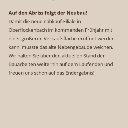
Auf den Abriss folgt der Neubau!
Damit die neue nahkauf-Filiale in
Oberflockenbach im kommenden Frühjahr mit
einer größeren Verkaufsfläche eröffnet werden
kann, musste das alte Nebengebäude weichen.
Wir halten Sie über den aktuellen Stand der
Bauarbeiten weiterhin auf dem Laufenden und
freuen uns schon auf das Endergebnis!