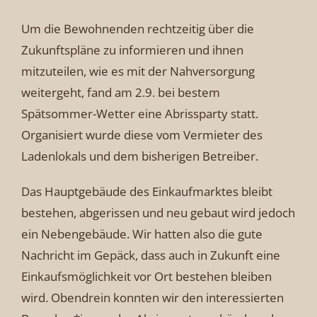
Um die Bewohnenden rechtzeitig über die
Zukunftspläne zu informieren und ihnen
mitzuteilen, wie es mit der Nahversorgung
weitergeht, fand am 2.9. bei bestem
Spätsommer-Wetter eine Abrissparty statt.
Organisiert wurde diese vom Vermieter des
Ladenlokals und dem bisherigen Betreiber.
Das Hauptgebäude des Einkaufmarktes bleibt
bestehen, abgerissen und neu gebaut wird jedoch
ein Nebengebäude. Wir hatten also die gute
Nachricht im Gepäck, dass auch in Zukunft eine
Einkaufsmöglichkeit vor Ort bestehen bleiben
wird. Obendrein konnten wir den interessierten