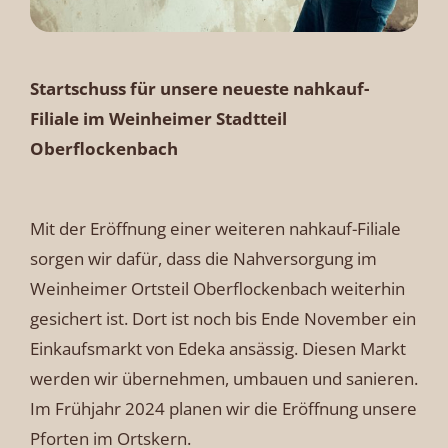
Startschuss für unsere neueste nahkauf-
Filiale im Weinheimer Stadtteil
Oberflockenbach
Mit der Eröffnung einer weiteren nahkauf-Filiale
sorgen wir dafür, dass die Nahversorgung im
Weinheimer Ortsteil Oberflockenbach weiterhin
gesichert ist. Dort ist noch bis Ende November ein
Einkaufsmarkt von Edeka ansässig. Diesen Markt
werden wir übernehmen, umbauen und sanieren.
Im Frühjahr 2024 planen wir die Eröffnung unsere
Pforten im Ortskern.