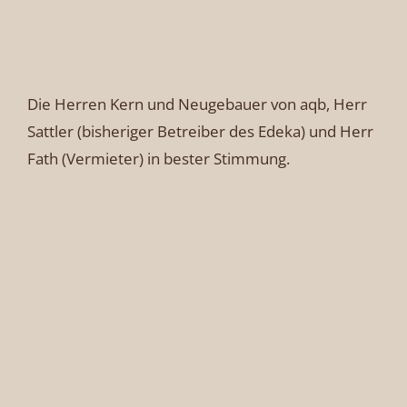
Die Herren Kern und Neugebauer von aqb, Herr
Sattler (bisheriger Betreiber des Edeka) und Herr
Fath (Vermieter) in bester Stimmung.